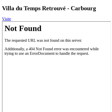
Villa du Temps Retrouvé - Carbourg
Visite