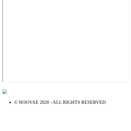
© NOOVAE 2020 - ALL RIGHTS RESERVED